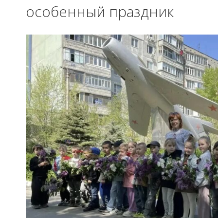
особенный праздник