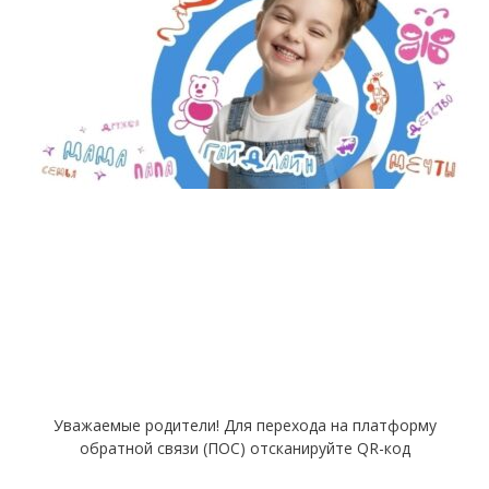
Уважаемые родители! Для перехода на платформу
обратной связи (ПОС) отсканируйте QR-код