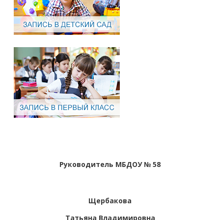
Руководитель МБДОУ № 58
Щербакова
Татьяна Владимировна