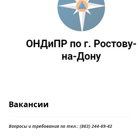
Вакансии
Вопросы и требования по тел.: (863) 244-69-42