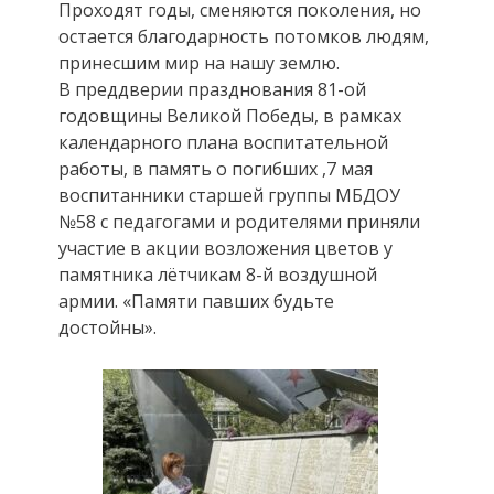
Проходят годы, сменяются поколения, но
остается благодарность потомков людям,
принесшим мир на нашу землю.
В преддверии празднования 81-ой
годовщины Великой Победы, в рамках
календарного плана воспитательной
работы, в память о погибших ,7 мая
воспитанники старшей группы МБДОУ
№58 с педагогами и родителями приняли
участие в акции возложения цветов у
памятника лётчикам 8-й воздушной
армии. «Памяти павших будьте
достойны».