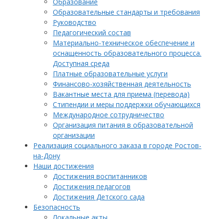
Образование
Образовательные стандарты и требования
Руководство
Педагогический состав
Материально-техническое обеспечение и
оснащенность образовательного процесса.
Доступная среда
Платные образовательные услуги
Финансово-хозяйственная деятельность
Вакантные места для приема (перевода)
Стипендии и меры поддержки обучающихся
Международное сотрудничество
Организация питания в образовательной
организации
Реализация социального заказа в городе Ростов-
на-Дону
Наши достижения
Достижения воспитанников
Достижения педагогов
Достижения Детского сада
Безопасность
Локальные акты