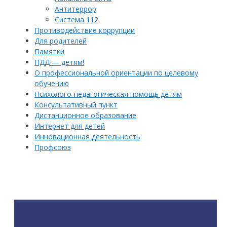
Антитеррор
Система 112
Противодействие коррупции
Для родителей
Памятки
ПДД — детям!
О профессиональной ориентации по целевому
обучению
Психолого-педагогическая помощь детям
Консультативный пункт
Дистанционное образование
Интернет для детей
Инновационная деятельность
Профсоюз