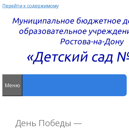
Перейти к содержимому
Меню
День Победы —