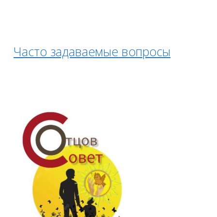
Часто задаваемые вопросы